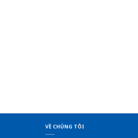
VỀ CHÚNG TÔI